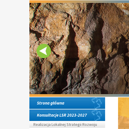
Strona główna
Konsultacje LSR 2023-2027
Realizacja Lokalnej Strategii Rozwoju