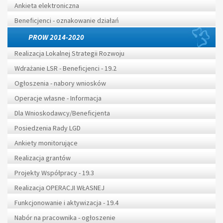
Ankieta elektroniczna
Beneficjenci - oznakowanie działań
PROW 2014-2020
Realizacja Lokalnej Strategii Rozwoju
Wdrażanie LSR - Beneficjenci - 19.2
Ogłoszenia - nabory wniosków
Operacje własne - Informacja
Dla Wnioskodawcy/Beneficjenta
Posiedzenia Rady LGD
Ankiety monitorujące
Realizacja grantów
Projekty Współpracy - 19.3
Realizacja OPERACJI WŁASNEJ
Funkcjonowanie i aktywizacja - 19.4
Nabór na pracownika - ogłoszenie